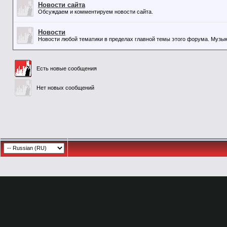
Новости сайта
Обсуждаем и комментируем новости сайта.
Новости
Новости любой тематики в пределах главной темы этого форума. Музыка,
Есть новые сообщения
Нет новых сообщений