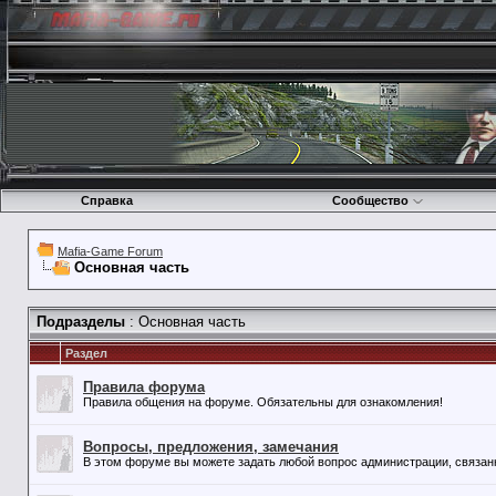
Справка
Сообщество
Mafia-Game Forum
Основная часть
Подразделы
: Основная часть
Раздел
Правила форума
Правила общения на форуме. Обязательны для ознакомления!
Вопросы, предложения, замечания
В этом форуме вы можете задать любой вопрос администрации, связан