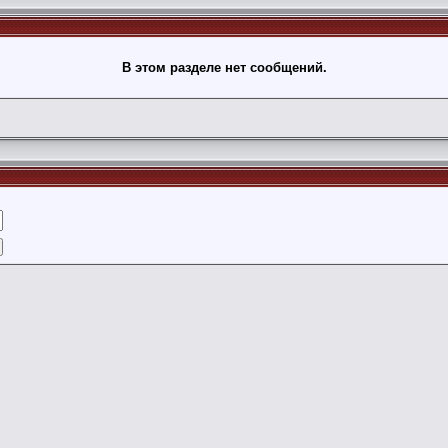
В этом разделе нет сообщений.