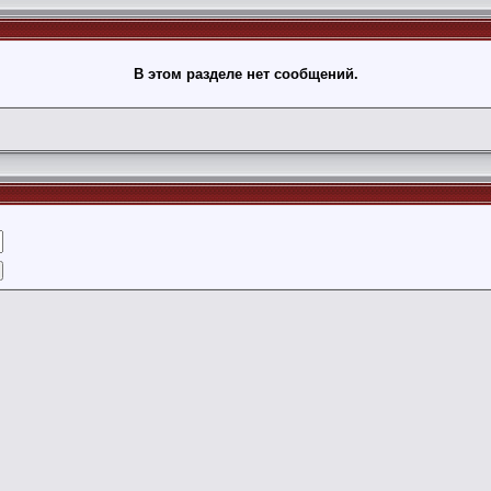
В этом разделе нет сообщений.