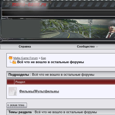
Справка
Сообщество
Mafia-Game Forum
>
Бар
Всё что не вошло в остальные форумы
Подразделы
: Всё что не вошло в остальные форумы
Раздел
Фильмы/Мультфильмы
новая тема
Темы раздела
: Всё что не вошло в остальные форумы