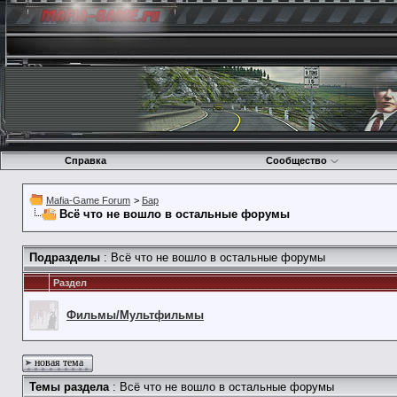
Справка
Сообщество
Mafia-Game Forum
>
Бар
Всё что не вошло в остальные форумы
Подразделы
: Всё что не вошло в остальные форумы
Раздел
Фильмы/Мультфильмы
новая тема
Темы раздела
: Всё что не вошло в остальные форумы