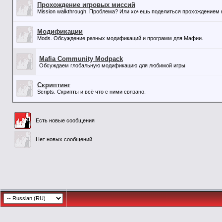
Прохождение игровых миссий
Mission walkthrough. Проблема? Или хочешь поделиться прохождением к
Модификации
Mods. Обсуждение разных модификаций и программ для Мафии.
Mafia Community Modpack
Обсуждаем глобальную модификацию для любимой игры
Скриптинг
Scripts. Скрипты и всё что с ними связано.
Есть новые сообщения
Нет новых сообщений