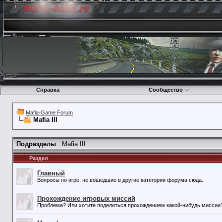
Справка
Сообщество
Mafia-Game Forum
Mafia III
Подразделы
: Mafia III
Раздел
Главный
Вопросы по игре, не вошедшие в другие категории форума сюда.
Прохождение игровых миссий
Проблема? Или хотите поделиться прохождением какой-нибудь миссии? 