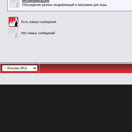
Модификации
Обсуждение разных модификаций и программ для игры.
Есть новые сообщения
Нет новых сообщений