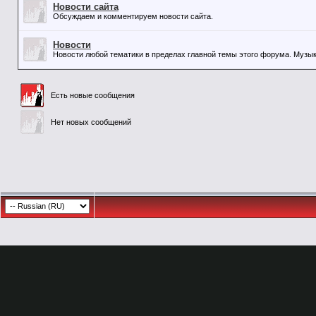
Новости сайта
Обсуждаем и комментируем новости сайта.
Новости
Новости любой тематики в пределах главной темы этого форума. Музыка,
Есть новые сообщения
Нет новых сообщений