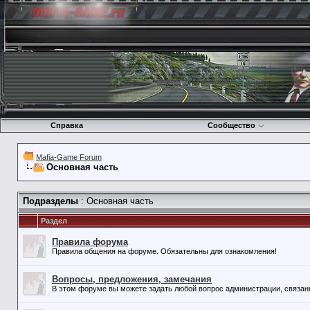
Справка
Сообщество
Mafia-Game Forum
Основная часть
Подразделы
: Основная часть
Раздел
Правила форума
Правила общения на форуме. Обязательны для ознакомления!
Вопросы, предложения, замечания
В этом форуме вы можете задать любой вопрос администрации, связан