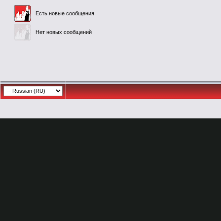
Есть новые сообщения
Нет новых сообщений