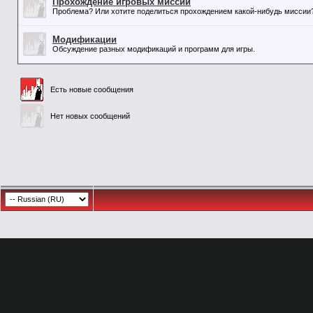
Прохождение игровых миссий
Проблема? Или хотите поделиться прохождением какой-нибудь миссии? 
Модификации
Обсуждение разных модификаций и программ для игры.
Есть новые сообщения
Нет новых сообщений