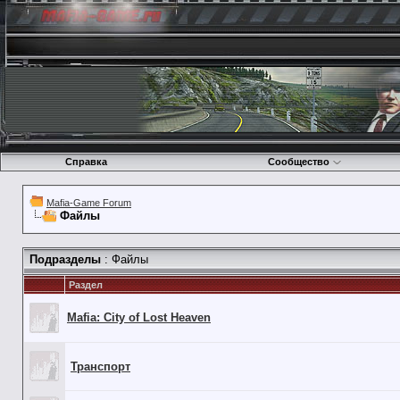
Справка
Сообщество
Mafia-Game Forum
Файлы
Подразделы
: Файлы
Раздел
Mafia: City of Lost Heaven
Транспорт