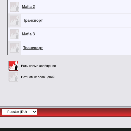
Mafia 2
Транспорт
Mafia 3
Транспорт
Есть новые сообщения
Нет новых сообщений