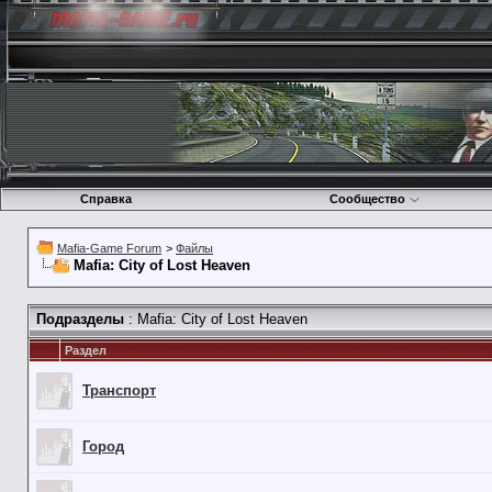
Справка
Сообщество
Mafia-Game Forum
>
Файлы
Mafia: City of Lost Heaven
Подразделы
: Mafia: City of Lost Heaven
Раздел
Транспорт
Город