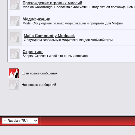
Прохождение игровых миссий
Mission walkthrough. Проблема? Или хочешь поделиться прохождением к
Модификации
Mods. Обсуждение разных модификаций и программ для Мафии.
Mafia Community Modpack
Обсуждаем глобальную модификацию для любимой игры
Скриптинг
Scripts. Скрипты и всё что с ними связано.
Есть новые сообщения
Нет новых сообщений