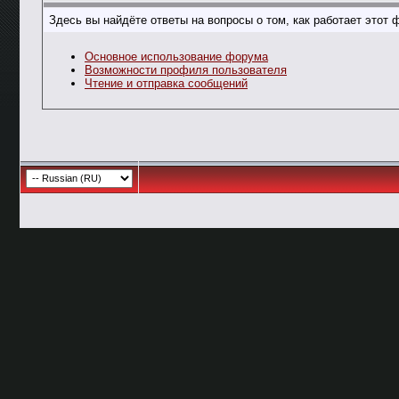
Здесь вы найдёте ответы на вопросы о том, как работает это
Основное использование форума
Возможности профиля пользователя
Чтение и отправка сообщений