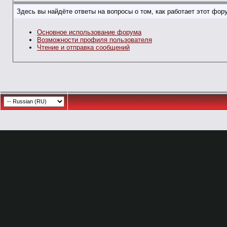
Здесь вы найдёте ответы на вопросы о том, как работает этот фо
Основное использование форума
Возможности профиля пользователя
Чтение и отправка сообщений