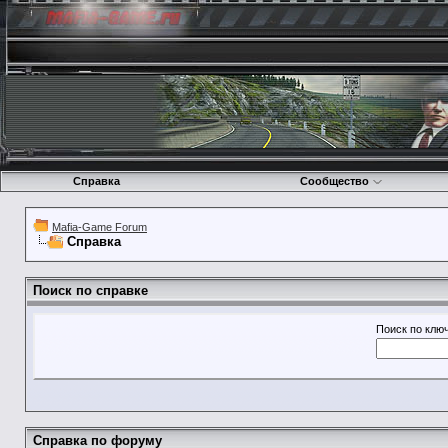
Справка
Сообщество
Mafia-Game Forum
Справка
Поиск по справке
Поиск по клю
Справка по форуму