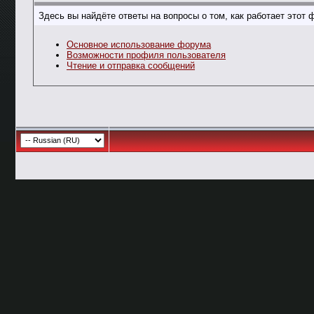
Здесь вы найдёте ответы на вопросы о том, как работает это
Основное использование форума
Возможности профиля пользователя
Чтение и отправка сообщений