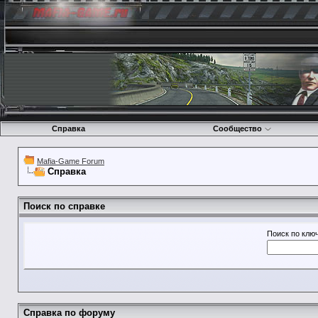
Справка
Сообщество
Mafia-Game Forum
Справка
Поиск по справке
Поиск по клю
Справка по форуму