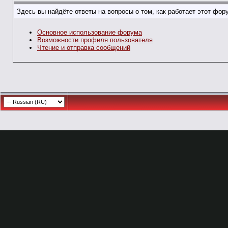
Здесь вы найдёте ответы на вопросы о том, как работает этот фо
Основное использование форума
Возможности профиля пользователя
Чтение и отправка сообщений