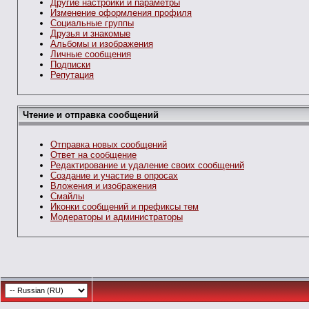
Другие настройки и параметры
Изменение оформления профиля
Социальные группы
Друзья и знакомые
Альбомы и изображения
Личные сообщения
Подписки
Репутация
Чтение и отправка сообщений
Отправка новых сообщений
Ответ на сообщение
Редактирование и удаление своих сообщений
Создание и участие в опросах
Вложения и изображения
Смайлы
Иконки сообщений и префиксы тем
Модераторы и администраторы