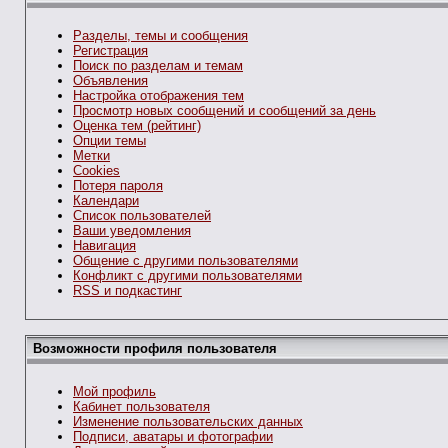
Разделы, темы и сообщения
Регистрация
Поиск по разделам и темам
Объявления
Настройка отображения тем
Просмотр новых сообщений и сообщений за день
Оценка тем (рейтинг)
Опции темы
Метки
Cookies
Потеря пароля
Календари
Список пользователей
Ваши уведомления
Навигация
Общение с другими пользователями
Конфликт с другими пользователями
RSS и подкастинг
Возможности профиля пользователя
Мой профиль
Кабинет пользователя
Изменение пользовательских данных
Подписи, аватары и фотографии