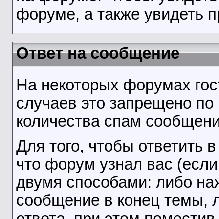
форуме, а также увидеть 
Ответ на сообщение
На некоторых форумах гос
случаев это запрещено по
количества спам сообщени
Для того, чтобы ответить 
что форум узнал вас (если
двумя способами: либо наж
сообщение в конец темы, 
ответа, при этом помести