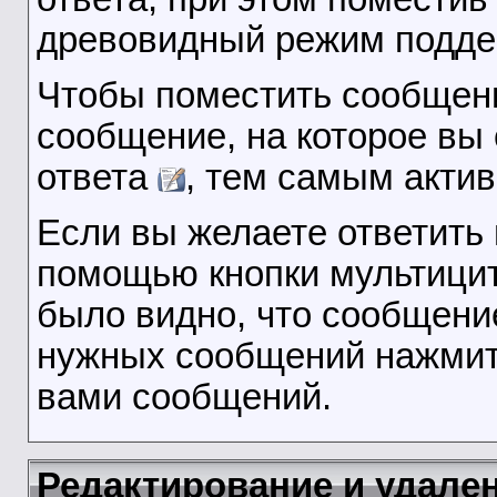
древовидный режим подде
Чтобы поместить сообщени
сообщение, на которое вы 
ответа
, тем самым акти
Если вы желаете ответить 
помощью кнопки мультици
было видно, что сообщени
нужных сообщений нажмите
вами сообщений.
Редактирование и удале