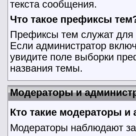
текста сообщения.
Что такое префиксы тем
Префиксы тем служат для 
Если администратор включ
увидите поле выборки пре
названия темы.
Модераторы и админист
Кто такие модераторы и
Модераторы наблюдают за 