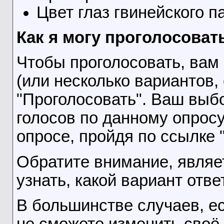
Цвет глаз гвинейского п
Как я могу проголосоват
Чтобы проголосовать, вам
(или несколько вариантов, 
"Проголосовать". Ваш выбо
голосов по данному опросу
опросе, пройдя по ссылке 
Обратите внимание, являет
узнать, какой вариант отве
В большинстве случаев, ес
не сможете изменить своё