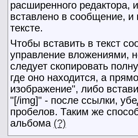
расширенного редактора, и
вставлено в сообщение, и
тексте.
Чтобы вставить в текст с
управление вложениями, н
следует скопировать полну
где оно находится, а прямо
изображение", либо вставит
"[/img]" - после ссылки, у
пробелов. Таким же спосо
альбома
(?)