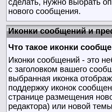
сделать, нужно выбрать оп
нового сообщения.
Иконки сообщений и пр
Что такое иконки сообщ
Иконки сообщений - это н
с заголовком вашего сооб
выбранная иконка отображ
поддержку иконок сообщен
странице размещения ново
редактора) или новой темы