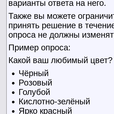
варианты ответа на него.
Также вы можете ограничит
принять решение в течение
опроса не должны изменят
Пример опроса:
Какой ваш любимый цвет?
Чёрный
Розовый
Голубой
Кислотно-зелёный
Ярко красный