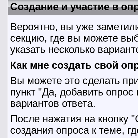
Создание и участие в оп
Вероятно, вы уже заметил
секцию, где вы можете выб
указать несколько вариант
Как мне создать свой оп
Вы можете это сделать при
пункт "Да, добавить опрос
вариантов ответа.
После нажатия на кнопку "
создания опроса к теме, г