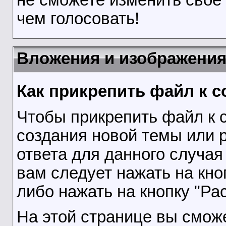
чем голосовать!
Вложения и изображени
Как прикрепить файл к 
Чтобы прикрепить файл к 
создания новой темы или 
ответа для данного случая
вам следует нажать на кно
либо нажать на кнопку "Ра
На этой странице вы сможе