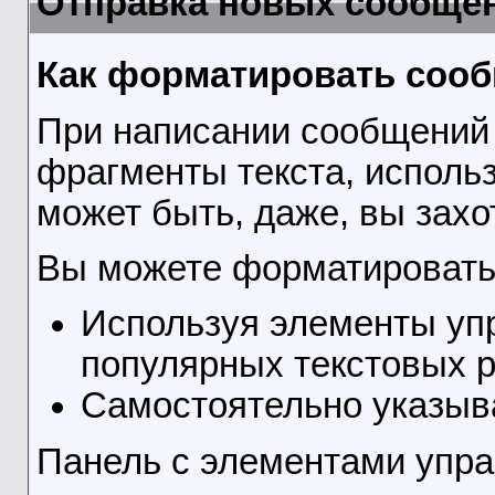
Отправка новых сообще
Как форматировать соо
При написании сообщений 
фрагменты текста, исполь
может быть, даже, вы зах
Вы можете форматировать
Используя элементы упр
популярных текстовых 
Самостоятельно указыв
Панель с элементами упр