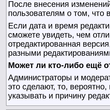
После внесения изменений
пользователям о том, что
Если дата и время редакти
сможете увидеть, чем отл
отредактированная версия
разными редактированиями
Может ли кто-либо ещё 
Администраторы и модерат
это сделают, то, вероятно
указывать и причину редак