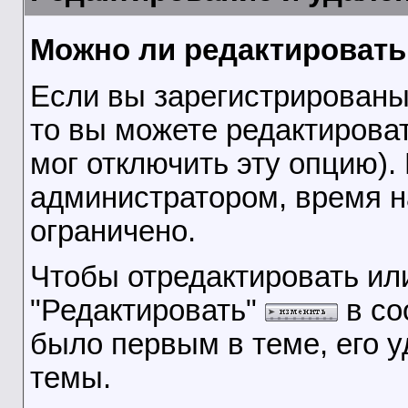
Можно ли редактировать
Если вы зарегистрированы
то вы можете редактироват
мог отключить эту опцию).
администратором, время 
ограничено.
Чтобы отредактировать ил
"Редактировать"
в со
было первым в теме, его 
темы.