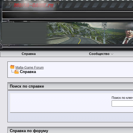
Справка
Сообщество
Mafia-Game Forum
Справка
Поиск по справке
Поиск по клю
Справка по форуму