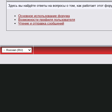
Здесь вы найдёте ответы на вопросы о том, как работает этот фо
Основное использование форума
Возможности профиля пользователя
Чтение и отправка сообщений