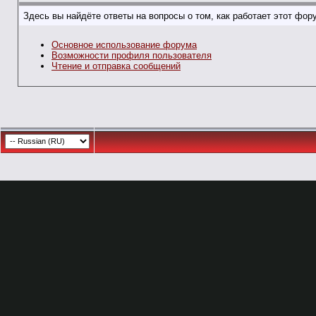
Здесь вы найдёте ответы на вопросы о том, как работает этот фо
Основное использование форума
Возможности профиля пользователя
Чтение и отправка сообщений