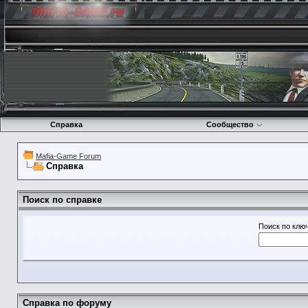
Справка
Сообщество
Mafia-Game Forum
Справка
Поиск по справке
Поиск по клю
Справка по форуму