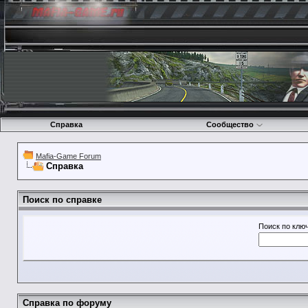
Справка
Сообщество
Mafia-Game Forum
Справка
Поиск по справке
Поиск по клю
Справка по форуму