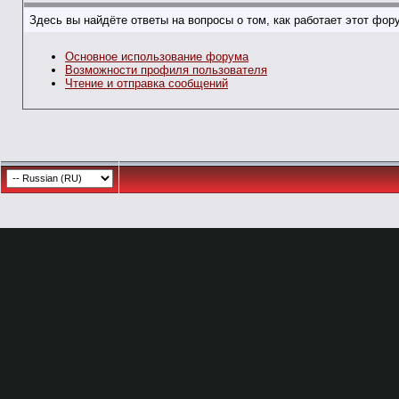
Здесь вы найдёте ответы на вопросы о том, как работает этот фо
Основное использование форума
Возможности профиля пользователя
Чтение и отправка сообщений