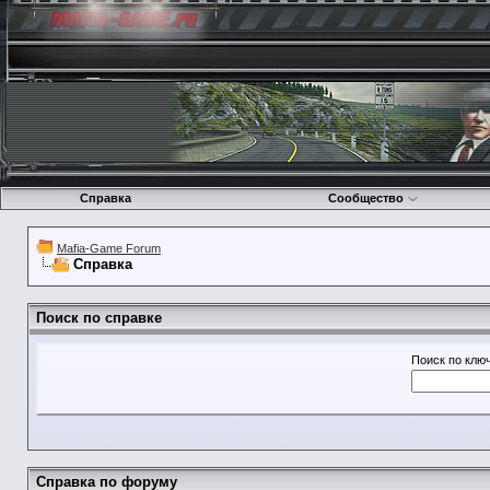
Справка
Сообщество
Mafia-Game Forum
Справка
Поиск по справке
Поиск по клю
Справка по форуму