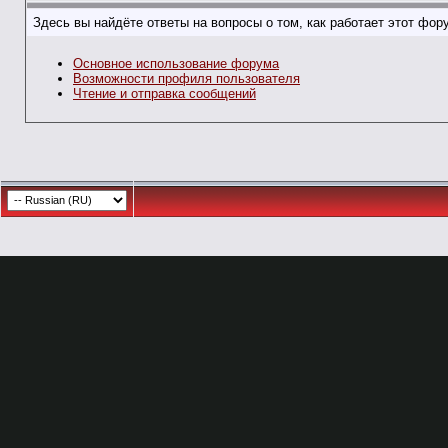
Здесь вы найдёте ответы на вопросы о том, как работает этот фо
Основное использование форума
Возможности профиля пользователя
Чтение и отправка сообщений