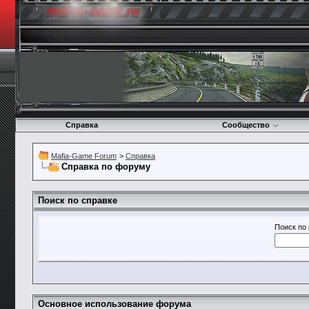
Справка
Сообщество
Mafia-Game Forum
>
Справка
Справка по форуму
Поиск по справке
Поиск по
Основное использование форума