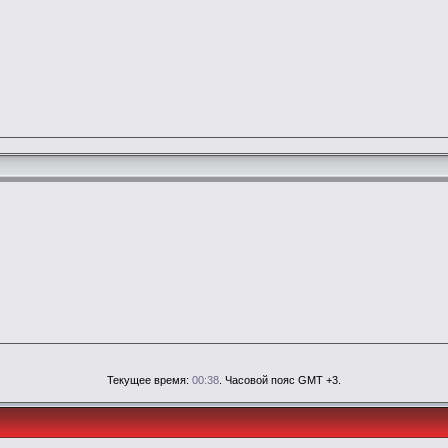
Текущее время:
00:38
. Часовой пояс GMT +3.