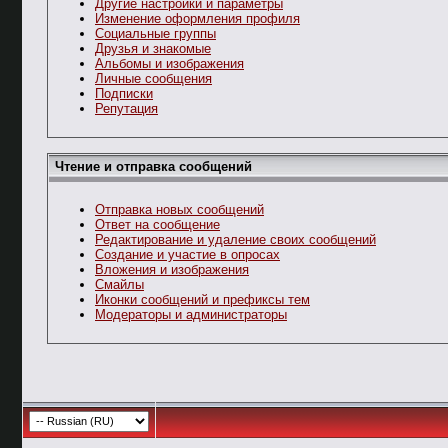
Другие настройки и параметры
Изменение оформления профиля
Социальные группы
Друзья и знакомые
Альбомы и изображения
Личные сообщения
Подписки
Репутация
Чтение и отправка сообщений
Отправка новых сообщений
Ответ на сообщение
Редактирование и удаление своих сообщений
Создание и участие в опросах
Вложения и изображения
Смайлы
Иконки сообщений и префиксы тем
Модераторы и администраторы