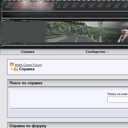
Справка
Сообщество
Mafia-Game Forum
Справка
Поиск по справке
Поиск по клю
Справка по форуму