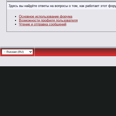
Здесь вы найдёте ответы на вопросы о том, как работает этот фо
Основное использование форума
Возможности профиля пользователя
Чтение и отправка сообщений