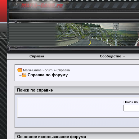
Справка
Сообщество
Mafia-Game Forum
>
Справка
Справка по форуму
Поиск по справке
Поиск по
Основное использование форума