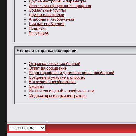
Другие настройки и параметры
Изменение оформления профиля
Социальные группы
Друзья и знакомые
Альбомы и изображения
Личные сообщения
Подписки
Репутация
Чтение и отправка сообщений
Отправка новых сообщений
Ответ на сообщение
Редактирование и удаление своих сообщений
Создание и участие в опросах
Вложения и изображения
Смайлы
Иконки сообщений и префиксы тем
Модераторы и администраторы