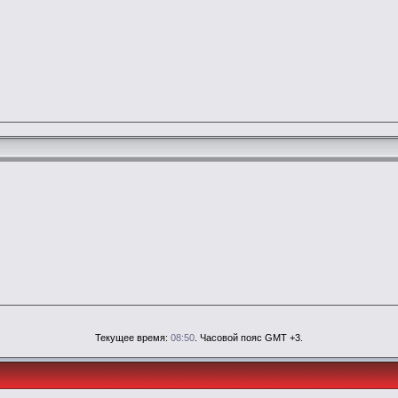
Текущее время:
08:50
. Часовой пояс GMT +3.