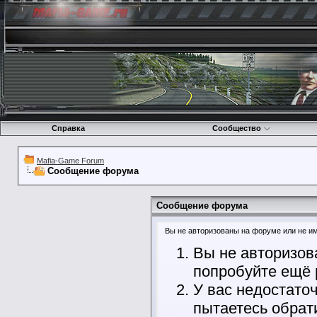
Справка
Сообщество
Mafia-Game Forum
Сообщение форума
Сообщение форума
Вы не авторизованы на форуме или не име
Вы не авторизов
попробуйте ещё 
У вас недостато
пытаетесь обрат