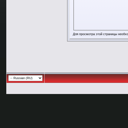
Для просмотра этой страницы необ