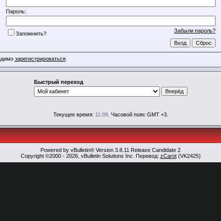
Пароль:
Забыли пароль?
Запомнить?
ходимо
зарегистрироваться
.
Быстрый переход
Текущее время:
11:09
. Часовой пояс GMT +3.
Powered by vBulletin® Version 3.8.11 Release Candidate 2
Copyright ©2000 - 2026, vBulletin Solutions Inc. Перевод:
zCarot
(VK2425)