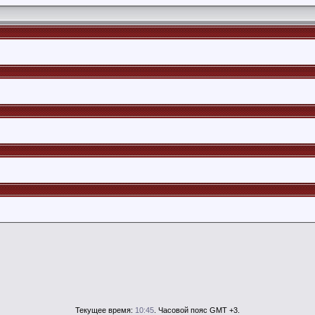
Текущее время:
10:45
. Часовой пояс GMT +3.