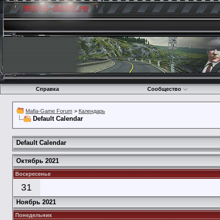
Справка
Сообщество
Mafia-Game Forum
>
Календарь
Default Calendar
Default Calendar
Октябрь 2021
Воскресенье
31
Ноябрь 2021
Понедельник