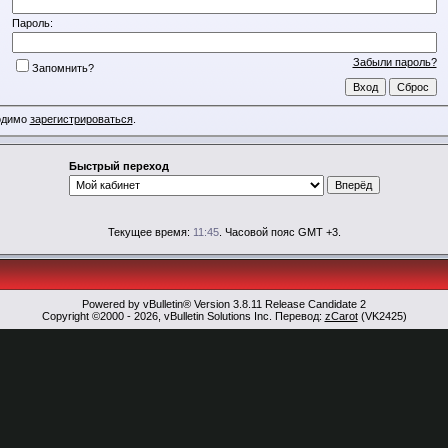
Пароль:
Забыли пароль?
Запомнить?
ходимо
зарегистрироваться
.
Быстрый переход
Текущее время:
11:45
. Часовой пояс GMT +3.
Powered by vBulletin® Version 3.8.11 Release Candidate 2
Copyright ©2000 - 2026, vBulletin Solutions Inc. Перевод:
zCarot
(VK2425)