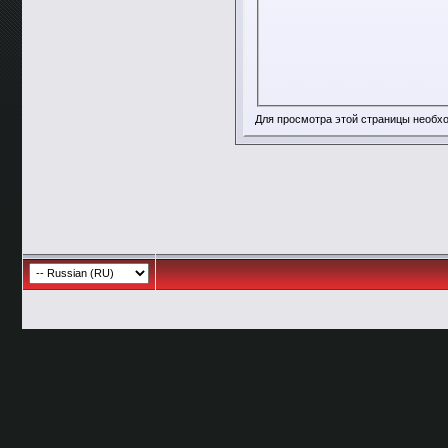
Для просмотра этой страницы необ