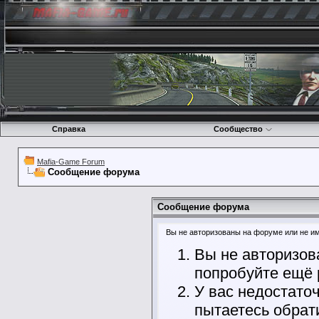
Справка
Сообщество
Mafia-Game Forum
Сообщение форума
Сообщение форума
Вы не авторизованы на форуме или не име
Вы не авторизов
попробуйте ещё 
У вас недостато
пытаетесь обрат