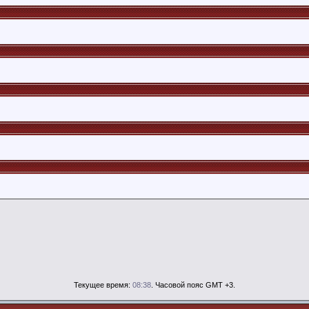
Текущее время:
08:38
. Часовой пояс GMT +3.