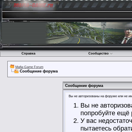
Справка
Сообщество
Mafia-Game Forum
Сообщение форума
Сообщение форума
Вы не авторизованы на форуме или не име
Вы не авторизов
попробуйте ещё 
У вас недостато
пытаетесь обрат