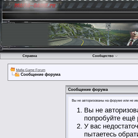
Справка
Сообщество
Mafia-Game Forum
Сообщение форума
Сообщение форума
Вы не авторизованы на форуме или не име
Вы не авторизов
попробуйте ещё 
У вас недостато
пытаетесь обрат