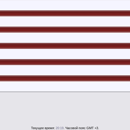
Текущее время:
20:19
. Часовой пояс GMT +3.