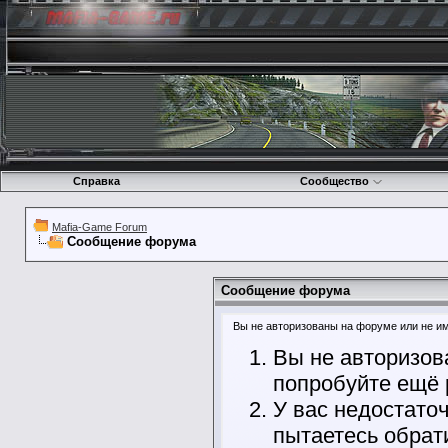
Справка
Сообщество
Mafia-Game Forum
Сообщение форума
Сообщение форума
Вы не авторизованы на форуме или не име
Вы не авторизов
попробуйте ещё 
У вас недостато
пытаетесь обрат