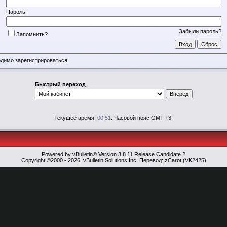
Пароль:
Забыли пароль?
Запомнить?
ходимо
зарегистрироваться
.
Быстрый переход
Текущее время:
00:51
. Часовой пояс GMT +3.
Powered by vBulletin® Version 3.8.11 Release Candidate 2
Copyright ©2000 - 2026, vBulletin Solutions Inc. Перевод:
zCarot
(VK2425)