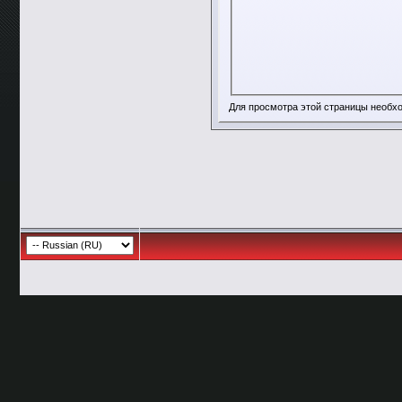
Для просмотра этой страницы необ