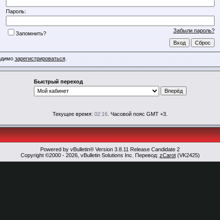
Пароль:
Забыли пароль?
Запомнить?
ходимо
зарегистрироваться
.
Быстрый переход
Текущее время:
02:16
. Часовой пояс GMT +3.
Powered by vBulletin® Version 3.8.11 Release Candidate 2
Copyright ©2000 - 2026, vBulletin Solutions Inc. Перевод:
zCarot
(VK2425)