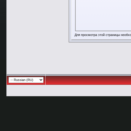
Для просмотра этой страницы необ