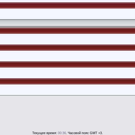
Текущее время:
00:36
. Часовой пояс GMT +3.