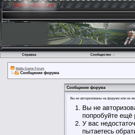
Справка
Сообщество
Mafia-Game Forum
Сообщение форума
Сообщение форума
Вы не авторизованы на форуме или не име
Вы не авторизов
попробуйте ещё 
У вас недостато
пытаетесь обрат