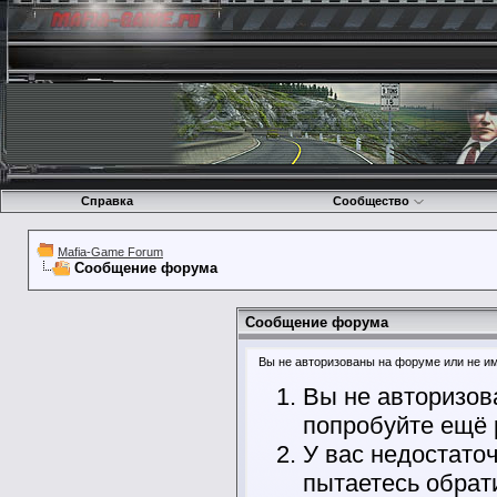
Справка
Сообщество
Mafia-Game Forum
Сообщение форума
Сообщение форума
Вы не авторизованы на форуме или не име
Вы не авторизов
попробуйте ещё 
У вас недостато
пытаетесь обрат