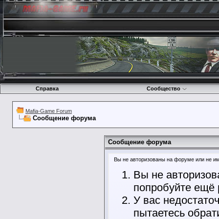
Справка
Сообщество
Mafia-Game Forum
Сообщение форума
Сообщение форума
Вы не авторизованы на форуме или не име
Вы не авторизов
попробуйте ещё 
У вас недостато
пытаетесь обрат