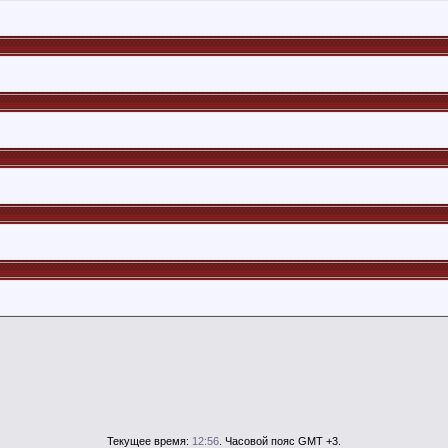
Текущее время:
12:56
. Часовой пояс GMT +3.