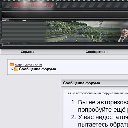
Справка
Сообщество
Mafia-Game Forum
Сообщение форума
Сообщение форума
Вы не авторизованы на форуме или не име
Вы не авторизов
попробуйте ещё 
У вас недостато
пытаетесь обрат