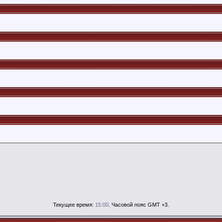
Текущее время:
15:00
. Часовой пояс GMT +3.