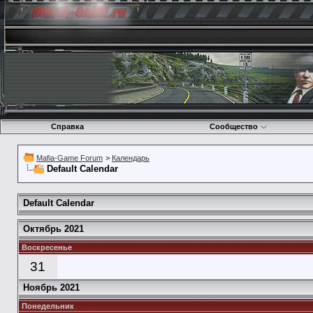
Справка
Сообщество
Mafia-Game Forum
>
Календарь
Default Calendar
Default Calendar
Октябрь 2021
Воскресенье
31
Ноябрь 2021
Понедельник