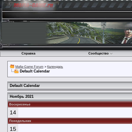
Справка
Сообщество
Mafia-Game Forum
>
Календарь
Default Calendar
Default Calendar
Ноябрь 2021
Воскресенье
14
Понедельник
15