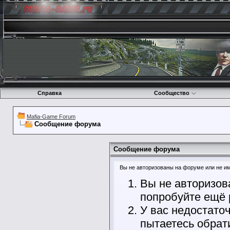
Справка
Сообщество
Mafia-Game Forum
Сообщение форума
Сообщение форума
Вы не авторизованы на форуме или не име
Вы не авторизов
попробуйте ещё 
У вас недостато
пытаетесь обрат