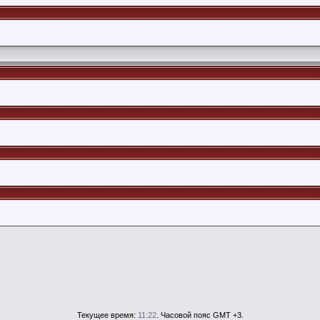
Текущее время:
11:22
. Часовой пояс GMT +3.